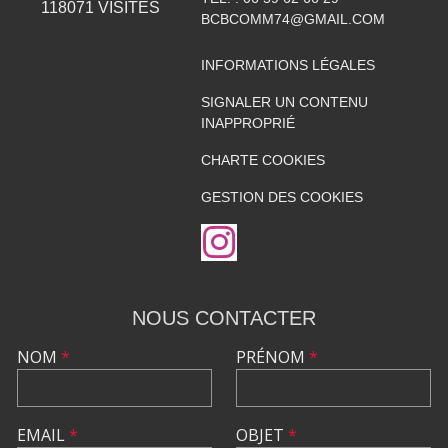
118071
VISITES
BCBCOMM74@GMAIL.COM
INFORMATIONS LÉGALES
SIGNALER UN CONTENU
INAPPROPRIÉ
CHARTE COOKIES
GESTION DES COOKIES
NOUS CONTACTER
NOM
*
PRÉNOM
*
EMAIL
*
OBJET
*