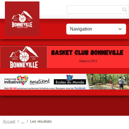
Panneau de gestion des cookies
Accueil
Les résultats