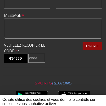
MESSAGE
*
VEUILLEZ RECOPIER LE
ENVOYER
CODE
*
:
SPORTS
REGIONS
Ce site utilise des cookies et vous donne le contrôle sur
ceux que vous souhaitez activer