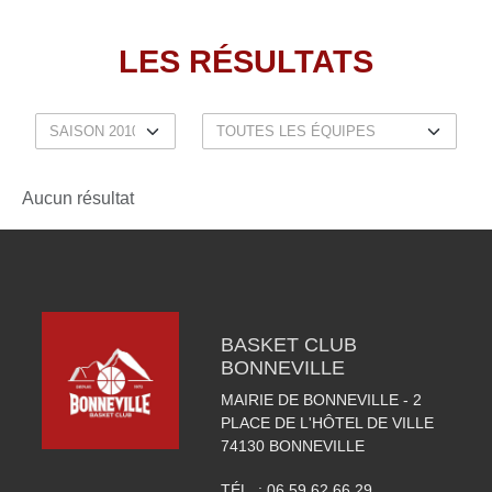
LES RÉSULTATS
Aucun résultat
BASKET CLUB
BONNEVILLE
MAIRIE DE BONNEVILLE - 2
PLACE DE L'HÔTEL DE VILLE
74130
BONNEVILLE
TÉL. :
06 59 62 66 29