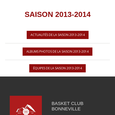
SAISON 2013-2014
ACTUALITÉS DE LA SAISON 2013-2014
ALBUMS PHOTOS DE LA SAISON 2013-2014
ÉQUIPES DE LA SAISON 2013-2014
BASKET CLUB
BONNEVILLE