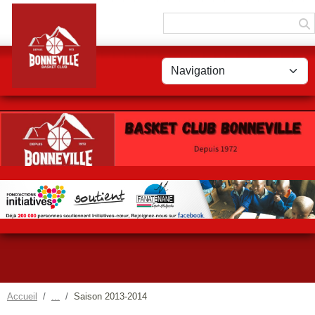
Panneau de gestion des cookies
Accueil
Saison 2013-2014