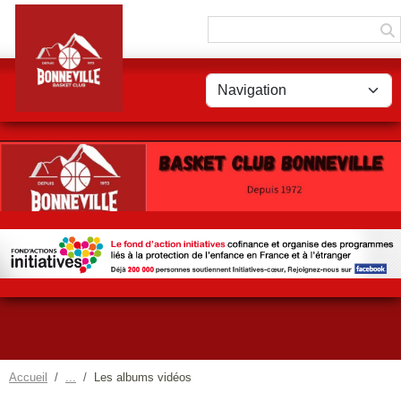
Panneau de gestion des cookies
Accueil
Les albums vidéos