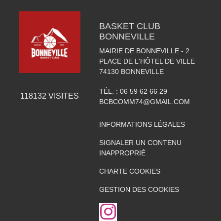
BASKET CLUB
BONNEVILLE
MAIRIE DE BONNEVILLE - 2
PLACE DE L'HÔTEL DE VILLE
74130
BONNEVILLE
TÉL. :
06 59 62 66 29
118132
VISITES
BCBCOMM74@GMAIL.COM
INFORMATIONS LÉGALES
SIGNALER UN CONTENU
INAPPROPRIÉ
CHARTE COOKIES
GESTION DES COOKIES