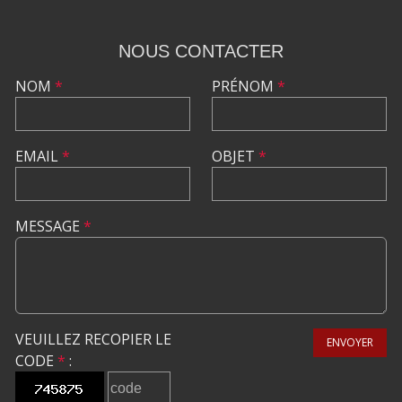
NOUS CONTACTER
NOM
*
PRÉNOM
*
EMAIL
*
OBJET
*
MESSAGE
*
VEUILLEZ RECOPIER LE
ENVOYER
CODE
*
: