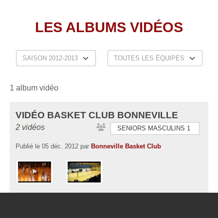
LES ALBUMS VIDÉOS
1 album vidéo
VIDÉO BASKET CLUB BONNEVILLE
2 vidéos
SENIORS MASCULINS 1
Publié le
05 déc. 2012
par
Bonneville Basket Club