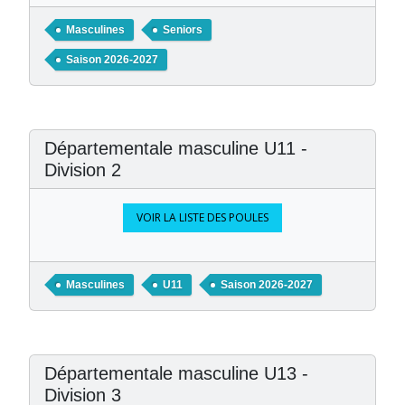
Masculines
Seniors
Saison 2026-2027
Départementale masculine U11 -
Division 2
VOIR LA LISTE DES POULES
Masculines
U11
Saison 2026-2027
Départementale masculine U13 -
Division 3