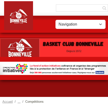
Panneau de gestion des cookies
Accueil
Compétitions