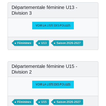
Départementale féminine U13 -
Division 3
VOIR LA LISTE DES POULES
Féminines
U13
Saison 2026-2027
Départementale féminine U15 -
Division 2
VOIR LA LISTE DES POULES
Féminines
U15
Saison 2026-2027