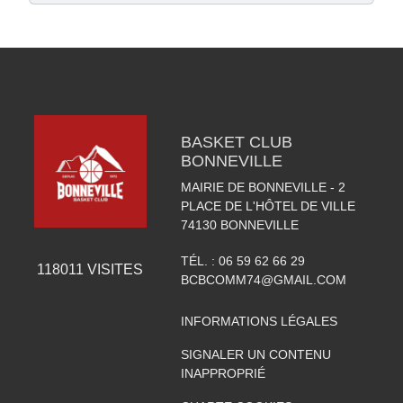
BASKET CLUB
BONNEVILLE
MAIRIE DE BONNEVILLE - 2
PLACE DE L'HÔTEL DE VILLE
74130
BONNEVILLE
TÉL. :
06 59 62 66 29
118011
VISITES
BCBCOMM74@GMAIL.COM
INFORMATIONS LÉGALES
SIGNALER UN CONTENU
INAPPROPRIÉ