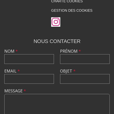
CHARTE COOKIES
GESTION DES COOKIES
NOUS CONTACTER
NOM
*
PRÉNOM
*
EMAIL
*
OBJET
*
MESSAGE
*