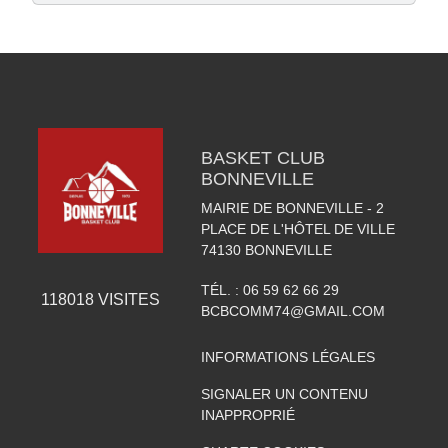
BASKET CLUB
BONNEVILLE
MAIRIE DE BONNEVILLE - 2
PLACE DE L'HÔTEL DE VILLE
74130
BONNEVILLE
TÉL. :
06 59 62 66 29
118018
VISITES
BCBCOMM74@GMAIL.COM
INFORMATIONS LÉGALES
SIGNALER UN CONTENU
INAPPROPRIÉ