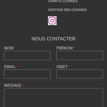
CHARTE COOKIES
GESTION DES COOKIES
NOUS CONTACTER
NOM
*
PRÉNOM
*
EMAIL
*
OBJET
*
MESSAGE
*