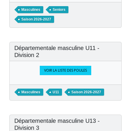
Masculines
Seniors
Saison 2026-2027
Départementale masculine U11 -
Division 2
VOIR LA LISTE DES POULES
Masculines
U11
Saison 2026-2027
Départementale masculine U13 -
Division 3