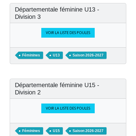
Départementale féminine U13 -
Division 3
VOIR LA LISTE DES POULES
Féminines
U13
Saison 2026-2027
Départementale féminine U15 -
Division 2
VOIR LA LISTE DES POULES
Féminines
U15
Saison 2026-2027