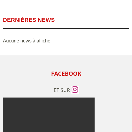
DERNIÈRES NEWS
Aucune news à afficher
FACEBOOK
ET SUR