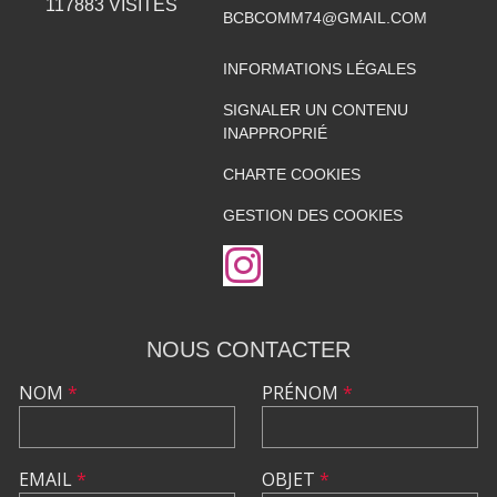
117883
VISITES
BCBCOMM74@GMAIL.COM
INFORMATIONS LÉGALES
SIGNALER UN CONTENU
INAPPROPRIÉ
CHARTE COOKIES
GESTION DES COOKIES
NOUS CONTACTER
NOM
*
PRÉNOM
*
EMAIL
*
OBJET
*