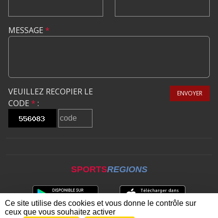
MESSAGE
*
VEUILLEZ RECOPIER LE
ENVOYER
CODE
*
:
SPORTS
REGIONS
Ce site utilise des cookies et vous donne le contrôle sur
ceux que vous souhaitez activer