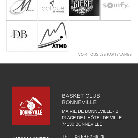
VOIR TOUS LES PARTENAIRES
BASKET CLUB
BONNEVILLE
MAIRIE DE BONNEVILLE - 2
PLACE DE L'HÔTEL DE VILLE
74130
BONNEVILLE
TÉL. :
06 59 62 66 29