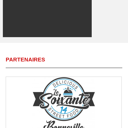
PARTENAIRES