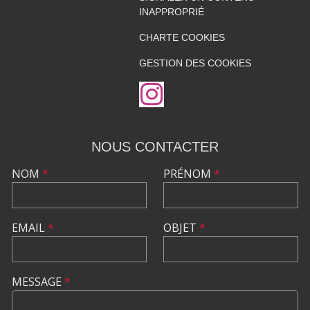
INAPPROPRIÉ
CHARTE COOKIES
GESTION DES COOKIES
NOUS CONTACTER
NOM
*
PRÉNOM
*
EMAIL
*
OBJET
*
MESSAGE
*