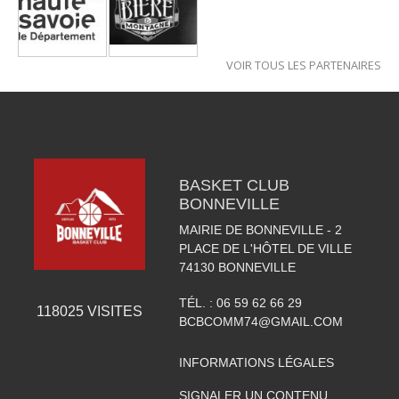
VOIR TOUS LES PARTENAIRES
BASKET CLUB
BONNEVILLE
MAIRIE DE BONNEVILLE - 2
PLACE DE L'HÔTEL DE VILLE
74130
BONNEVILLE
TÉL. :
06 59 62 66 29
118025
VISITES
BCBCOMM74@GMAIL.COM
INFORMATIONS LÉGALES
SIGNALER UN CONTENU