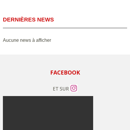
DERNIÈRES NEWS
Aucune news à afficher
FACEBOOK
ET SUR