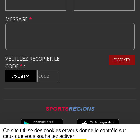
MESSAGE
*
VEUILLEZ RECOPIER LE
ENVOYER
CODE
*
:
SPORTS
REGIONS
Ce site utilise des cookies et vous donne le contrôle sur
ceux que vous souhaitez activer