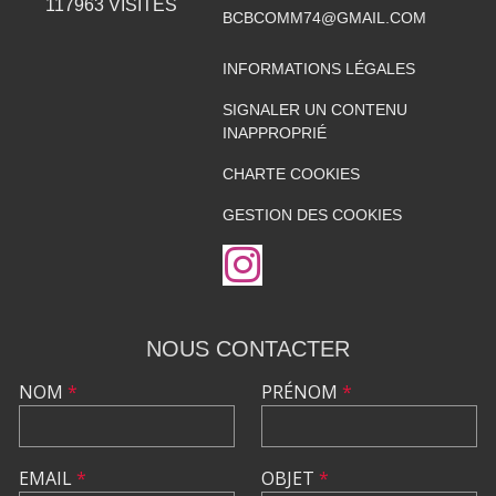
117963
VISITES
BCBCOMM74@GMAIL.COM
INFORMATIONS LÉGALES
SIGNALER UN CONTENU
INAPPROPRIÉ
CHARTE COOKIES
GESTION DES COOKIES
NOUS CONTACTER
NOM
*
PRÉNOM
*
EMAIL
*
OBJET
*