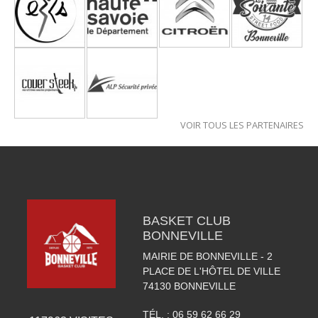
VOIR TOUS LES PARTENAIRES
BASKET CLUB
BONNEVILLE
MAIRIE DE BONNEVILLE - 2
PLACE DE L'HÔTEL DE VILLE
74130
BONNEVILLE
TÉL. :
06 59 62 66 29