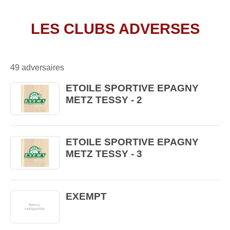
LES CLUBS ADVERSES
49 adversaires
ETOILE SPORTIVE EPAGNY
METZ TESSY - 2
ETOILE SPORTIVE EPAGNY
METZ TESSY - 3
EXEMPT