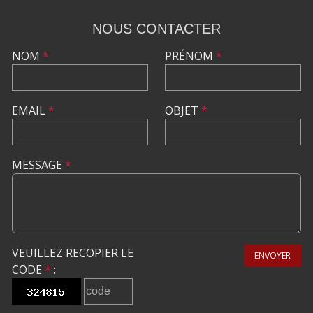
NOUS CONTACTER
NOM
*
PRÉNOM
*
EMAIL
*
OBJET
*
MESSAGE
*
VEUILLEZ RECOPIER LE
ENVOYER
CODE
*
: