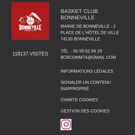
BASKET CLUB
BONNEVILLE
MAIRIE DE BONNEVILLE - 2
PLACE DE L'HÔTEL DE VILLE
74130
BONNEVILLE
TÉL. :
06 59 62 66 29
118137
VISITES
BCBCOMM74@GMAIL.COM
INFORMATIONS LÉGALES
SIGNALER UN CONTENU
INAPPROPRIÉ
CHARTE COOKIES
GESTION DES COOKIES