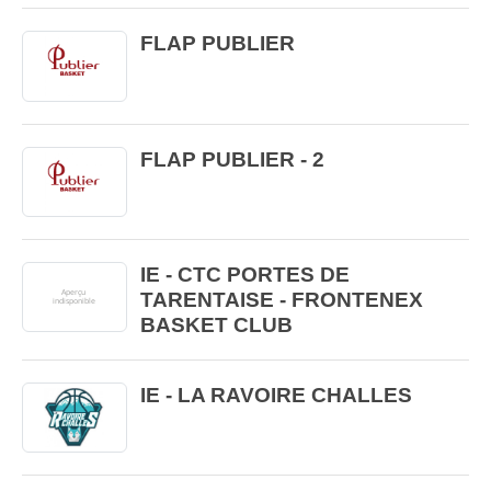
FLAP PUBLIER
FLAP PUBLIER - 2
IE - CTC PORTES DE
TARENTAISE - FRONTENEX
BASKET CLUB
IE - LA RAVOIRE CHALLES